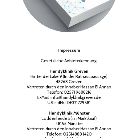
Impressum
Gesetzliche Anbieterkennung:
Handyklinik Greven
Hinter der Lake 9 (In der Rathauspassage)
48268 Greven
Vertreten durch den Inhaber Hassan El Annan
Telefon: 02571 9688216
E-Mail: info@handyklinikgreven.de
USt-IdNr.: DE321729581
Handyklinik Münster
Loddenheide 5(im Marktkauf)
48155 Münster
Vertreten durch den Inhaber Hassan El Annan
Telefon: 02514888 1420