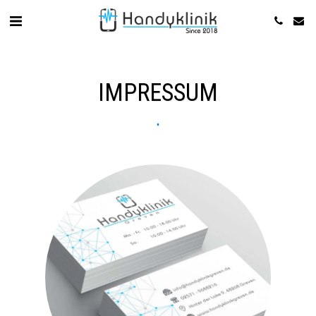
IMPRESSUM